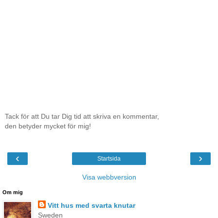
Tack för att Du tar Dig tid att skriva en kommentar,
den betyder mycket för mig!
‹
›
Startsida
Visa webbversion
Om mig
Vitt hus med svarta knutar
Sweden