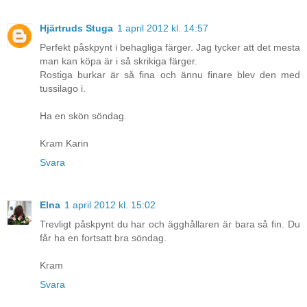
Hjärtruds Stuga
1 april 2012 kl. 14:57
Perfekt påskpynt i behagliga färger. Jag tycker att det mesta
man kan köpa är i så skrikiga färger.
Rostiga burkar är så fina och ännu finare blev den med
tussilago i.
Ha en skön söndag.
Kram Karin
Svara
Elna
1 april 2012 kl. 15:02
Trevligt påskpynt du har och ägghållaren är bara så fin. Du
får ha en fortsatt bra söndag.
Kram
Svara